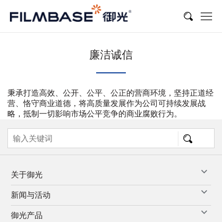
廉洁诚信
秉承打造高效、公开、公平、公正的营商环境，坚持正道经
营、恪守商业道德，将高质量发展作为公司可持续发展战
略，抵制一切影响市场公平竞争的商业腐败行为。
关于御光
新闻与活动
御光产品