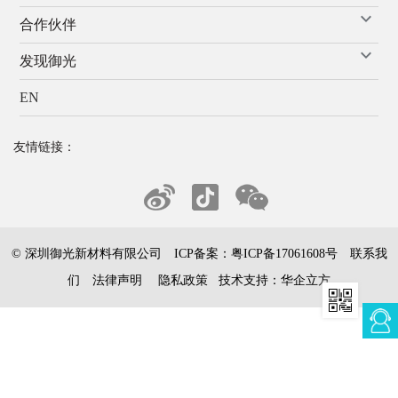
合作伙伴
发现御光
EN
友情链接：
© 深圳御光新材料有限公司 ICP备案：
粤ICP备17061608号
联系我
们
法律声明
隐私政策
技术支持：
华企立方