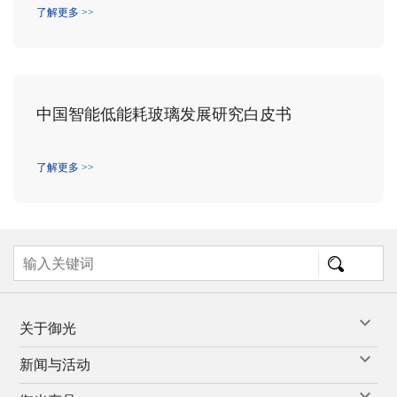
了解更多 >>
中国智能低能耗玻璃发展研究白皮书
了解更多 >>
关于御光
新闻与活动