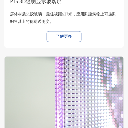
P15 3D透明显示玻璃屏
屏体材质夹胶玻璃，最佳视距≥27米，应用到建筑物上可达到
94%以上的视觉透明度。
了解更多