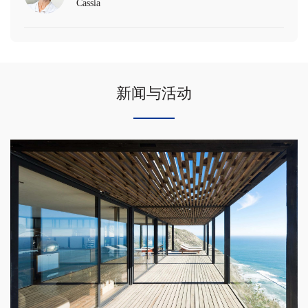
Cassia
新闻与活动