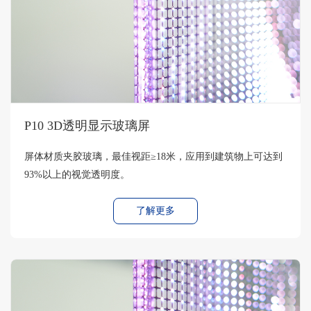
P10 3D透明显示玻璃屏
屏体材质夹胶玻璃，最佳视距≥18米，应用到建筑物上可达到
93%以上的视觉透明度。
了解更多