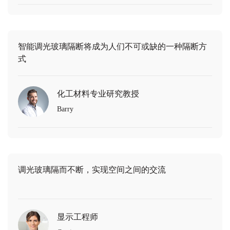
智能调光玻璃隔断将成为人们不可或缺的一种隔断方
式
化工材料专业研究教授
Barry
调光玻璃隔而不断，实现空间之间的交流
显示工程师