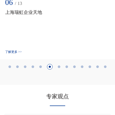
荷兰格罗宁根大学
了解更多 >>
专家观点