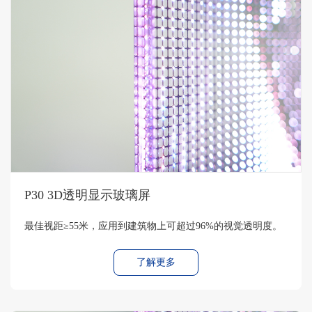
P30 3D透明显示玻璃屏
最佳视距≥55米，应用到建筑物上可超过96%的视觉透明度。
了解更多