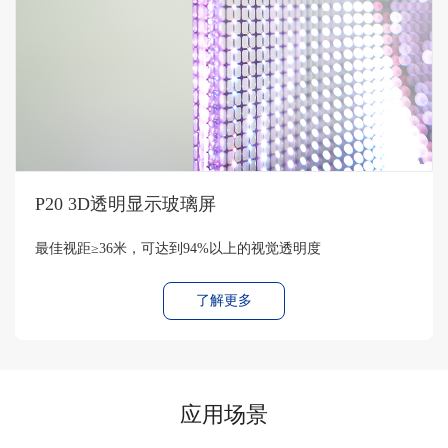
P20 3D透明显示玻璃屏
最佳视距≥36米，可达到94%以上的视觉透明度
了解更多
应用场景