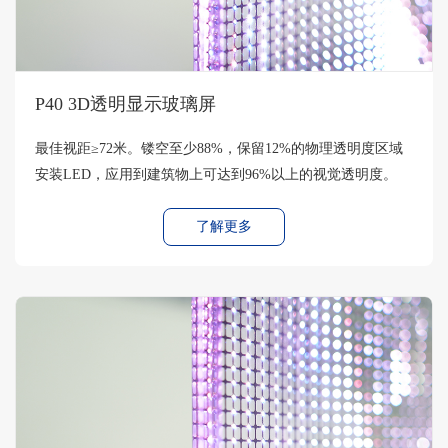
P40 3D透明显示玻璃屏
最佳视距≥72米。镂空至少88%，保留12%的物理透明度区域
安装LED，应用到建筑物上可达到96%以上的视觉透明度。
了解更多