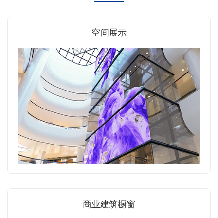
空间展示
商业建筑橱窗