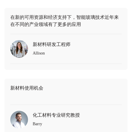
在新的可用资源和经济支持下，智能玻璃技术近年来
在不同的产业领域有了更多的应用
新材料研发工程师
Allison
新材料使用机会
化工材料专业研究教授
Barry