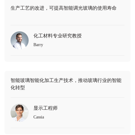
生产工艺的改进，可提高智能调光玻璃的使用寿命
化工材料专业研究教授
Barry
智能玻璃智能化加工生产技术，推动玻璃行业的智能
化转型
显示工程师
Cassia