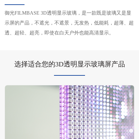
御光FILMBASE 3D透明显示玻璃，是一款既是玻璃又是显
示屏的产品，不遮光，不遮景，无发热，低能耗，超薄、超
透、超轻、超亮，即使在白天户外也能高清显示。
选择适合您的3D透明显示玻璃屏产品