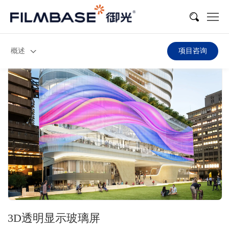
概述
项目咨询
3D透明显示玻璃屏