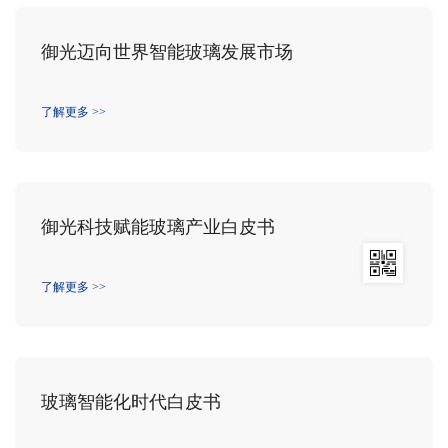
御光迈向世界智能玻璃发展市场
了解更多 >>
御光科技赋能玻璃产业白皮书
了解更多 >>
玻璃智能化时代白皮书