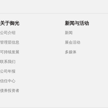
关于御光
新闻与活动
公司介绍
新闻
管理层信息
展会活动
可持续发展
多媒体
联系我们
公司年报
信任中心
债券投资者