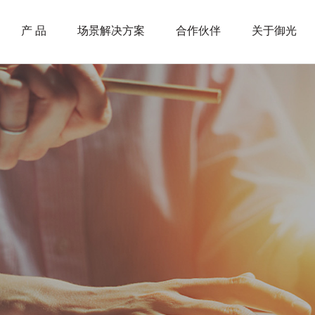
产 品
场景解决方案
合作伙伴
关于御光