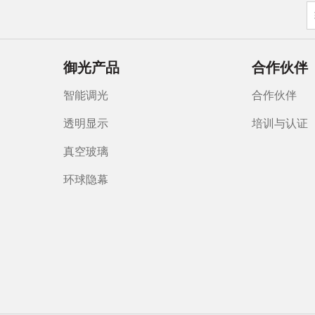
御光产品
合作伙伴
智能调光
合作伙伴
透明显示
培训与认证
真空玻璃
环球隐幕