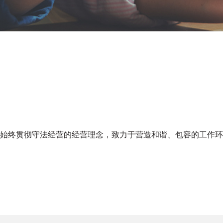
始终贯彻守法经营的经营理念，致力于营造和谐、包容的工作环