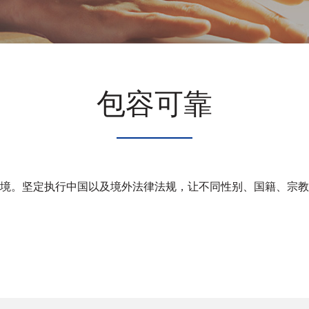
包容可靠
境。坚定执行中国以及境外法律法规，让不同性别、国籍、宗教