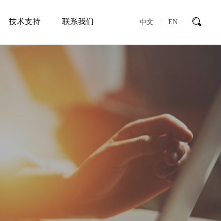
技术支持
联系我们
中文
EN