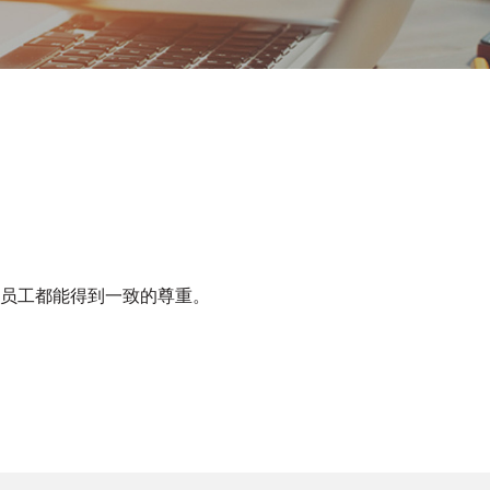
员工都能得到一致的尊重。