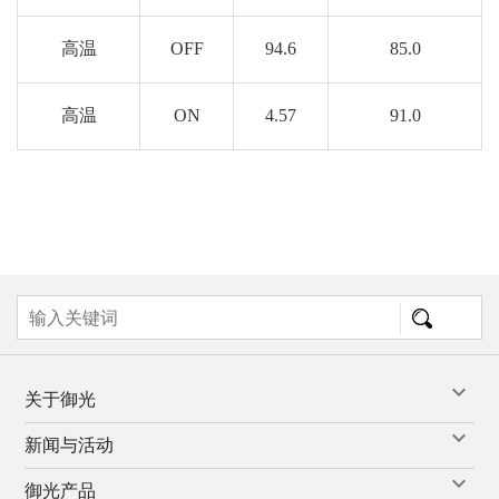
高温
OFF
94.6
85.0
高温
ON
4.57
91.0
关于御光
新闻与活动
御光产品