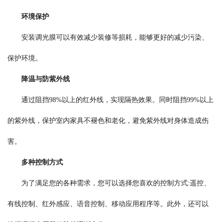
环境保护
安装调光膜可以有效减少装修等损耗，能够更好的减少污染、
保护环境。
降温与防紫外线
通过阻挡98%以上的红外线，实现隔热效果。同时阻挡99%以上
的紫外线，保护室内家具不褪色和老化，避免紫外线对身体造成伤
害。
多种控制方式
为了满足您的各种需求，您可以选择您喜欢的控制方式:遥控、
有线控制、红外感应、语音控制、移动应用程序等。此外，还可以