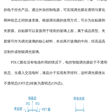
的电子控光产品。通过外加控制电源，可实现调光膜在透明与雾化
两种状态之间快速变换。根据调光膜的使用方式，可分为自贴膜和
夹胶膜。自贴膜可以直接用于现有的玻璃上面，属于成品类型。夹
胶膜可作为调光玻璃的核心材料，夹在两片玻璃的中间，经高温高
压制作成智能调光玻璃。
PDLC膜在没有电场作用的情况下，电控智能调光膜处于不透明
状态。当通入交流电时，液晶分子实现有序排列，这时调光膜便从
不透明态(OFF态)转换为透明态(ON态)。