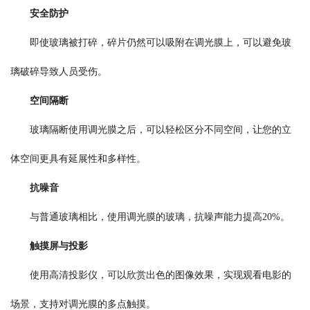
安全防护
即使玻璃被打碎，碎片仍然可以吸附在调光膜上，可以避免玻
璃破碎导致人员受伤。
空间隔断
玻璃隔断使用调光膜之后，可以轻松区分不同空间，让您的立
体空间更具有延展性和多样性。
抗噪音
与普通玻璃相比，使用调光膜的玻璃，抗噪声能力提高20%。
触摸屏与投影
使用高清投影仪，可以欣赏出色的图像效果，实现观看电影的
场景，支持对调光膜的多点触摸。