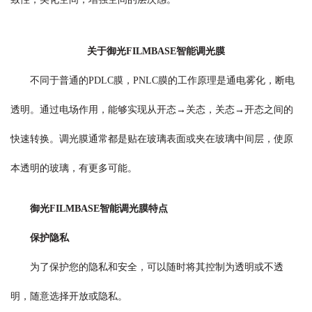
关于御光FILMBASE智能调光膜
不同于普通的PDLC膜，PNLC膜的工作原理是通电雾化，断电
透明。通过电场作用，能够实现从开态→关态，关态→开态之间的
快速转换。调光膜通常都是贴在玻璃表面或夹在玻璃中间层，使原
本透明的玻璃，有更多可能。
御光FILMBASE智能调光膜特点
保护隐私
为了保护您的隐私和安全，可以随时将其控制为透明或不透
明，随意选择开放或隐私。