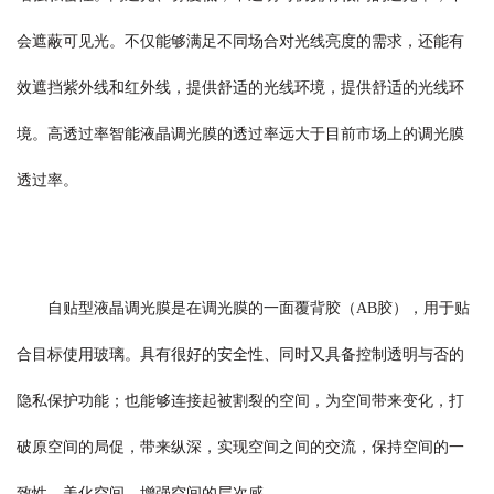
会遮蔽可见光。不仅能够满足不同场合对光线亮度的需求，还能有
效遮挡紫外线和红外线，提供舒适的光线环境，提供舒适的光线环
境。高透过率智能液晶调光膜的透过率远大于目前市场上的调光膜
透过率。
自贴型液晶调光膜是在调光膜的一面覆背胶（AB胶），用于贴
合目标使用玻璃。具有很好的安全性、同时又具备控制透明与否的
隐私保护功能；也能够连接起被割裂的空间，为空间带来变化，打
破原空间的局促，带来纵深，实现空间之间的交流，保持空间的一
致性，美化空间，增强空间的层次感。