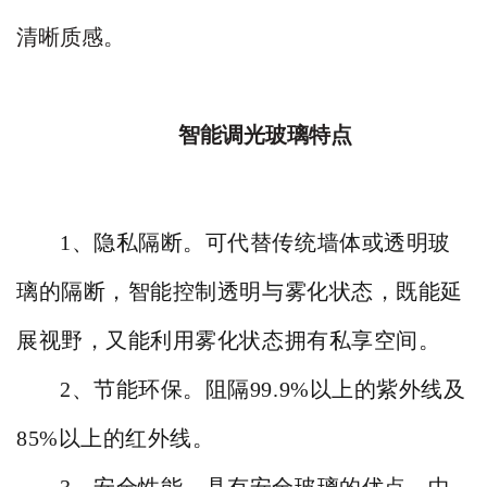
清晰质感。
智能调光玻
璃特点
1、隐私隔断。可代替传统墙体或透明玻
璃的隔断，智能控制透明与雾化状态，既能延
展视野，又能利用雾化状态拥有私享空间。
2、节能环保。阻隔99.9%以上的紫外线及
85%以上的红外线。