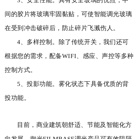
3、安全性能。具有安全玻璃的优点，中
间的胶片将玻璃牢固黏贴，可使智能调光玻璃
在受到冲击破碎后，防止碎片飞溅伤人。
4、多样控制。除了传统开关，我们还可
根据您的需求，配备WIFI、感应、声控等多种
控制方式。
5、投影功能。雾化状态下具备优质的背
投功能。
目前，商业建筑朝舒适、节能及智能化方
向发展，御光FILMBASE调光产品可有效阻隔