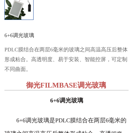
6+6调光玻璃
PDLC膜结合在两层6毫米的玻璃之间高温高压后整体
形成粘合。高透明度、易于安装、智能控屏，可定制
不同曲面。
御光FILMBASE调光玻璃
6+6调光玻璃
6+6调光玻璃是PDLC膜结合在两层6毫米的