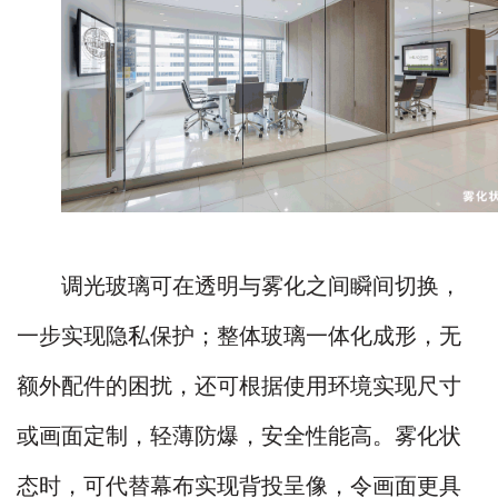
调光玻璃可在透明与雾化之间瞬间切换，
一步实现隐私保护；整体玻璃一体化成形，无
额外配件的困扰，还可根据使用环境实现尺寸
或画面定制，轻薄防爆，安全性能高。雾化状
态时，可代替幕布实现背投呈像，令画面更具