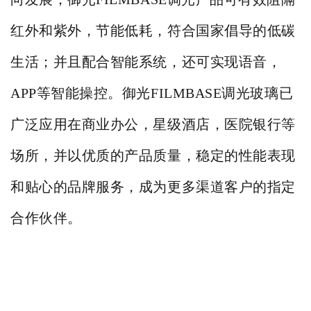
红外和紫外，节能低耗，符合国家倡导的低碳
生活；并且配合智能系统，还可实现语音，
APP
等智能操控。
御光FILMBASE调光玻璃已
广泛应用在商业办公，星级酒店，医院银行等
场所，并以优质的产品质量，稳定的性能表现
和贴心的品牌服务，成为更多渠道客户的指定
合作伙伴。