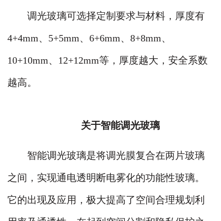
调光玻璃可选择定制要求与材料，厚度有
4+4mm、5+5mm、6+6mm、8+8mm、
10+10mm、12+12mm等，厚度越大，安全系数
越高。
关于智能调光玻璃
智能调光玻璃是将调光膜复合在两片玻璃
之间，实现通电透明断电雾化的功能性玻璃。
它的出现及应用，极大提高了空间合理规划利