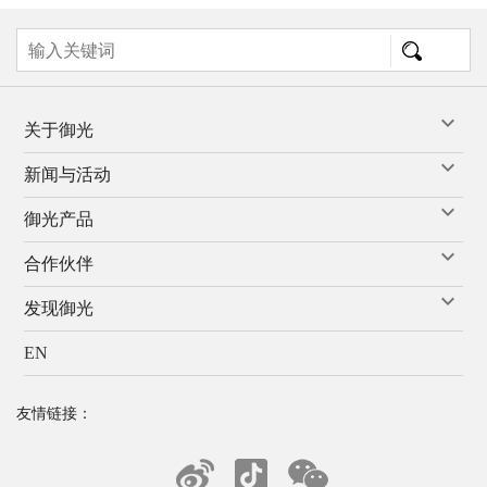
关于御光
新闻与活动
御光产品
合作伙伴
发现御光
EN
友情链接：