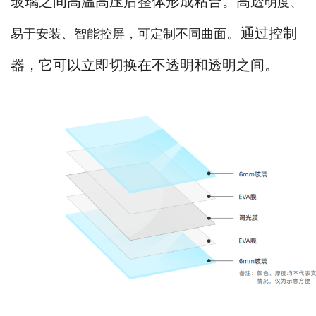
玻璃之间高温高压后整体形成粘合。高透
明度、
。通过控制
易于安装、智能控屏，可定制不同曲面
器，它可以立即切换在不透明和透明之间。