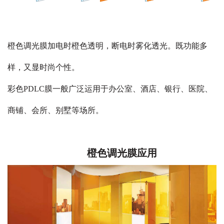
橙色调光膜加电时橙色透明，断电时雾化透光。既功能多
样，又显时尚个性。
彩色PDLC膜一般广泛运用于办公室、酒店、银行、医院、
商铺、会所、别墅等场所。
橙色调光膜应用