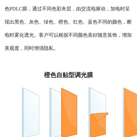
色PDLC膜，通过不同色彩夹层，由交流电驱动，加电时呈
现出黑色、灰色、绿色、橙色、红色、蓝色不同的颜色，断
电时雾化透光。客户可以根据不同颜色喜好随意装饰，增加
美观度，同时增强隐私。
橙色自贴型调光膜