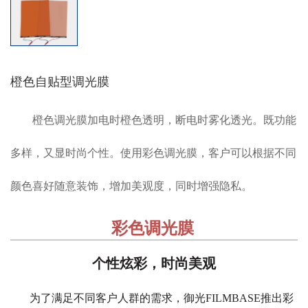
橙色自贴型调光膜
橙色调光膜加电时橙色透明，断电时雾化透光。既功能
多样，又显时尚个性。使用彩色调光膜，客户可以根据不同
颜色喜好随意装饰，增加美观度，同时增强隐私。
彩色调光膜
个性炫彩，时尚美观
为了满足不同客户人群的需求，御光FILMBASE推出彩