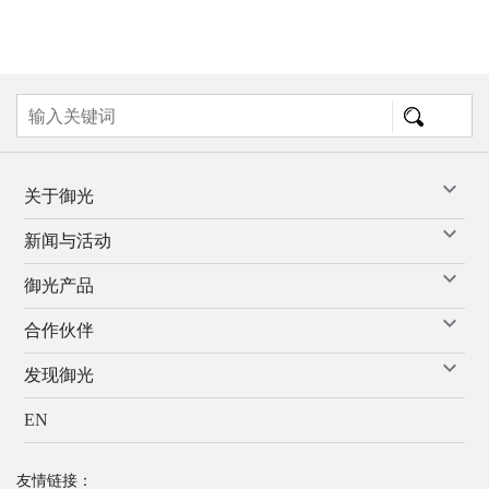
关于御光
新闻与活动
御光产品
合作伙伴
发现御光
EN
友情链接：