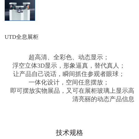
UTD全息展柜
超高清、全彩色、动态显示；
浮空立体3D显示，形象逼真，替代真人；
让产品自己说话，瞬间抓住参观者眼球；
一体化设计，空间任意摆放；
即可摆放实物展品，又可在展柜玻璃上显示高
清亮丽的动态产品信息
技术规格