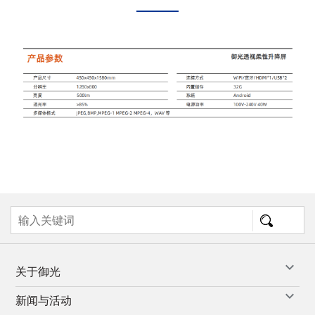
关于御光
新闻与活动