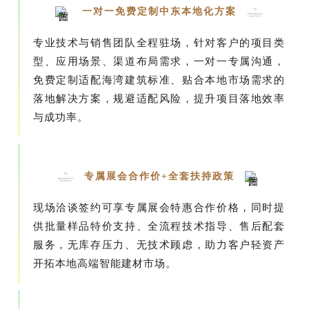
一对一免费定制中东本地化方案
专业技术与销售团队全程驻场，针对客户的项目类
型、应用场景、渠道布局需求，一对一专属沟通，
免费定制适配海湾建筑标准、贴合本地市场需求的
落地解决方案，规避适配风险，提升项目落地效率
与成功率。
专属展会合作价+全套扶持政策
现场洽谈签约可享专属展会特惠合作价格，同时提
供批量样品特价支持、全流程技术指导、售后配套
服务，无库存压力、无技术顾虑，助力客户轻资产
开拓本地高端智能建材市场。