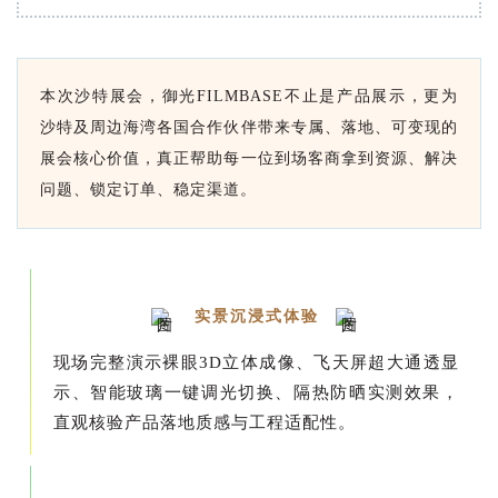
本次沙特展会，御光FILMBASE不止是产品展示，更为
沙特及周边海湾各国合作伙伴带来专属、落地、可变现的
展会核心价值，真正帮助每一位到场客商拿到资源、解决
问题、锁定订单、稳定渠道。
实景沉浸式体验
现场完整演示裸眼3D立体成像、飞天屏超大通透显
示、智能玻璃一键调光切换、隔热防晒实测效果，
直观核验产品落地质感与工程适配性。