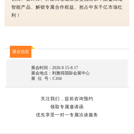
智能产品、解锁专属合作权益、抢占中东千亿市场红
利！
展会信息
展会时间：2026.8.15-8.17
展会地点：利雅得国际会展中心
展 位 号：C104
关注我们，提前咨询预约
领取专属邀请函
优先享受一对一专属洽谈服务