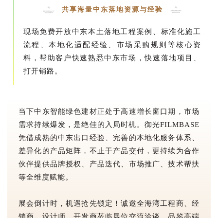
共享海量中东落地资源与经验
现场免费开放中东本土落地工程案例、标准化施工
流程、本地化适配经验、市场采购规则等核心资
料，帮助客户快速熟悉中东市场，快速落地项目、
打开销路。
当下中东智能绿色建材正处于高速增长窗口期，市场
需求持续爆发，是绝佳的入局时机。御光FILMBASE
凭借成熟的中东出口经验、完善的本地化服务体系、
差异化的产品矩阵，不止于产品交付，更持续为合作
伙伴提供品牌授权、产品迭代、市场推广、技术帮扶
等全维度赋能。
展会倒计时，机遇抢先锁定！诚邀全海湾工程商、经
销商、设计师、开发商莅临展位交流洽谈，品鉴高端