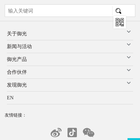
关于御光
新闻与活动
御光产品
合作伙伴
发现御光
EN
友情链接：