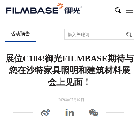
新闻
展会活动
多媒体
活动预告
展位C104!御光FILMBASE期待与
您在沙特家具照明和建筑材料展
会上见面！
2026年07月02日