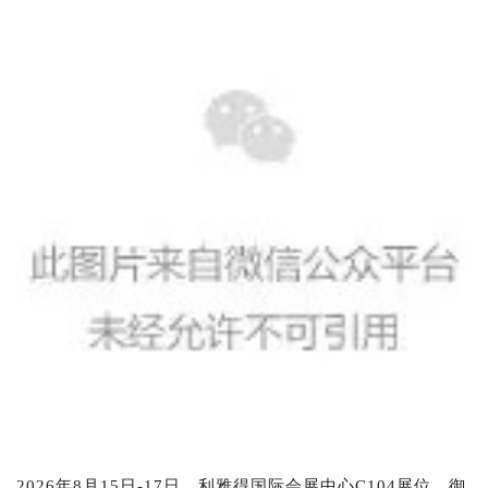
2026年8月15日-17日，利雅得国际会展中心C104展位，
御