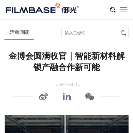
新闻
展会活动
多媒体
活动回顾
金博会圆满收官｜智能新材料解
锁产融合作新可能
2026年06月01日