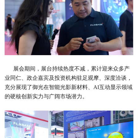
展会期间，展台持续热度不减，累计迎来众多产
业同仁、政企嘉宾及投资机构驻足观摩、深度洽谈，
充分展现了御光在智能光影新材料、AI互动显示领域
的硬核创新实力与广阔市场潜力。