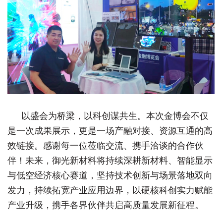
以盛会为桥梁，以科创谋共生。本次金博会不仅
是一次成果展示，更是一场产融对接、资源互通的高
效链接。感谢每一位莅临交流、携手洽谈的合作伙
伴！未来，御光新材料将持续深耕新材料、智能显示
与低空经济核心赛道，坚持技术创新与场景落地双向
发力，持续拓宽产业应用边界，以硬核科创实力赋能
产业升级，携手各界伙伴共启高质量发展新征程。