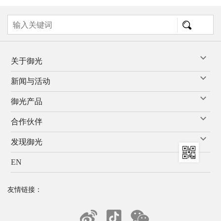
关于御光
新闻与活动
御光产品
合作伙伴
发现御光
EN
友情链接：