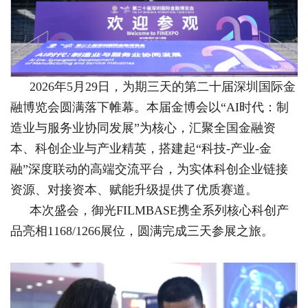
2026年5月29日，为期三天的第二十届深圳国际金
融博览会圆满落下帷幕。本届金博会以“AI时代：制
造业与服务业协同发展”为核心，汇聚全国金融资
本、科创企业与产业精英，搭建起“科技-产业-金
融”深度联动的高端交流平台，为实体科创企业链接
资源、对接资本、赋能升级提供了优质赛道。
本次盛会，御光FILMBASE携全系列核心科创产
品亮相1168/1266展位，圆满完成三天参展之旅。