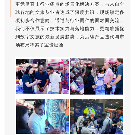
更凭借直击行业痛点的场景化解决方案，与来自全
球各地的文旅从业者达成了深度共识，现场锁定多
项初步合作意向。通过与行业同仁的面对面交流，
我们不仅展示了技术实力与落地能力，更精准捕捉
到数字文旅的最新发展趋势，为后续产品迭代与市
场布局积累了宝贵经验。