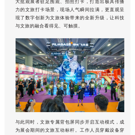
大批观展者驻足围观、拍照打卡，打造出极具传播
力的文旅打卡场景，现场人气瞬间拉满，更直观呈
现了数字创新为文旅体验带来的全新升级，让科技
与文旅的融合看得见、可触摸。
与此同时，文旅专属背包屏同步开启互动模式，成
为展会期间的文旅互动标杆。工作人员穿戴设备穿