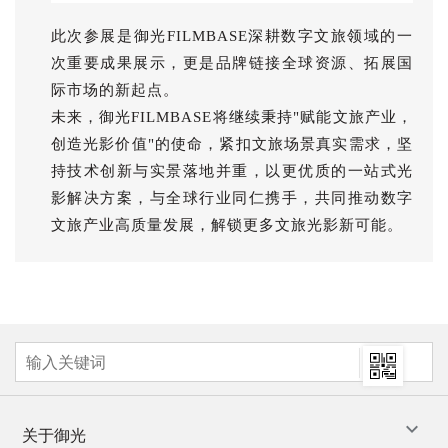
此次参展是御光FILMBASE深耕数字文旅领域的一
次重要成果展示，更是品牌链接全球资源、拓展国
际市场的新起点。
未来，御光FILMBASE将继续秉持"赋能文旅产业，
创造光影价值"的使命，紧扣文旅场景真实需求，坚
持技术创新与实景落地并重，以更优质的一站式光
影解决方案，与全球行业同仁携手，共同推动数字
文旅产业高质量发展，解锁更多文旅光影新可能。
关于御光