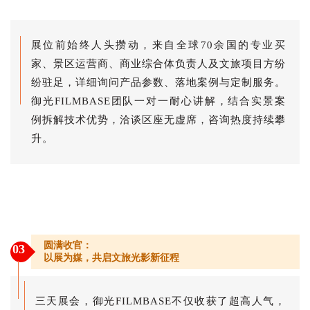
展位前始终人头攒动，来自全球70余国的专业买
家、景区运营商、商业综合体负责人及文旅项目方纷
纷驻足，详细询问产品参数、落地案例与定制服务。
御光FILMBASE团队一对一耐心讲解，结合实景案
例拆解技术优势，洽谈区座无虚席，咨询热度持续攀
升。
圆满收官：
03
以展为媒，共启文旅光影新征程
三天展会，御光FILMBASE不仅收获了超高人气，