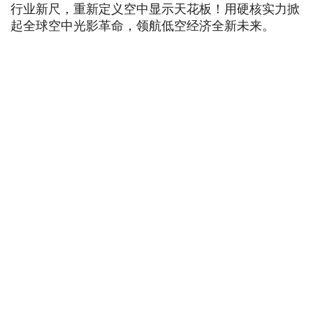
行业新尺，重新定义空中显示天花板！用硬核实力掀
起全球空中光影革命，领航低空经济全新未来。