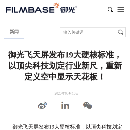
新闻
展会活动
多媒体
新闻
御光飞天屏发布19大硬核标准，
以顶尖科技划定行业新尺，重新
定义空中显示天花板！
2026年05月16日
御光飞天屏发布19大硬核标准，以顶尖科技划定