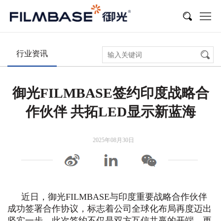
新闻
展会活动
多媒体
行业资讯
御光FILMBASE签约印度战略合
作伙伴 共拓LED显示新蓝海
2025年08月30日
近日，御光FILMBASE与印度重要战略合作伙伴
成功签署合作协议，标志着公司全球化布局再度迈出
坚实一步。此次签约不仅是双方互信共赢的开端，更