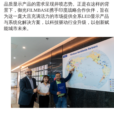
品质显示产品的需求呈现井喷态势。正是在这样的背
景下，御光FILMBASE携手印度战略合作伙伴，旨在
为这一庞大且充满活力的市场提供全系LED显示产品
与系统化解决方案，以科技驱动行业升级，以创新赋
能城市未来。