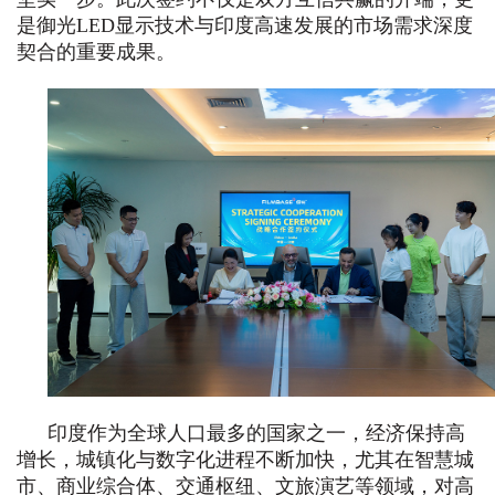
是御光LED显示技术与印度高速发展的市场需求深度
契合的重要成果。
印度作为全球人口最多的国家之一，经济保持高
增长，城镇化与数字化进程不断加快，尤其在智慧城
市、商业综合体、交通枢纽、文旅演艺等领域，对高