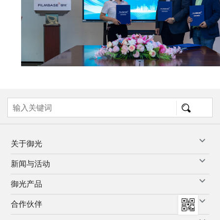
关于御光
新闻与活动
御光产品
合作伙伴