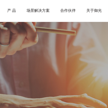
产 品
场景解决方案
合作伙伴
关于御光