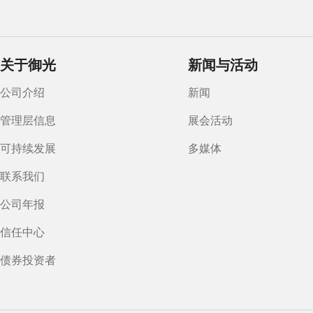
关于御光
新闻与活动
公司介绍
新闻
管理层信息
展会活动
可持续发展
多媒体
联系我们
公司年报
信任中心
债券投资者