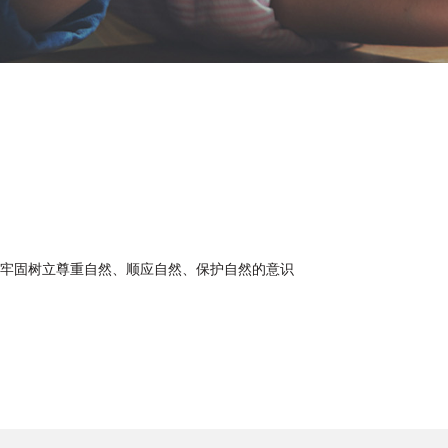
牢固树立尊重自然、顺应自然、保护自然的意识