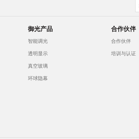
御光产品
合作伙伴
智能调光
合作伙伴
透明显示
培训与认证
真空玻璃
环球隐幕