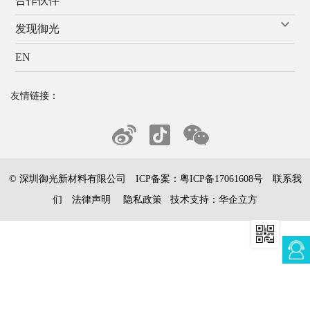
合作伙伴
发现御光
EN
友情链接：
© 深圳御光新材料有限公司 ICP备案：
粤ICP备17061608号
联系我
们
法律声明
隐私政策
技术支持：
华企立方