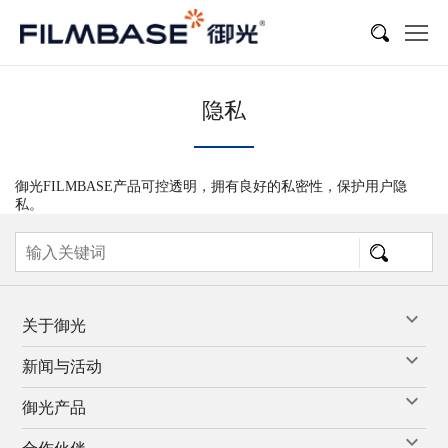
隐私
御光FILMBASE产品可控透明，拥有良好的私密性，保护用户隐
私。
关于御光
新闻与活动
御光产品