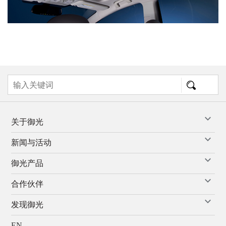
关于御光
新闻与活动
御光产品
合作伙伴
发现御光
EN