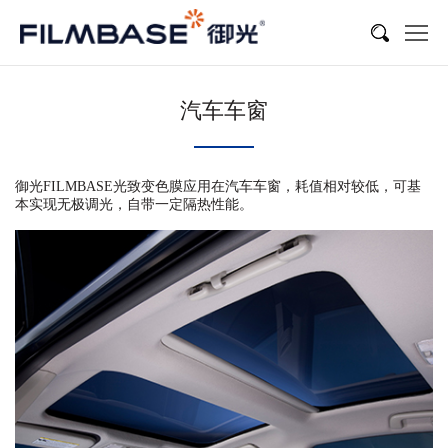
汽车车窗
御光FILMBASE光致变色膜应用在汽车车窗，耗值相对较低，可基
本实现无极调光，自带一定隔热性能。