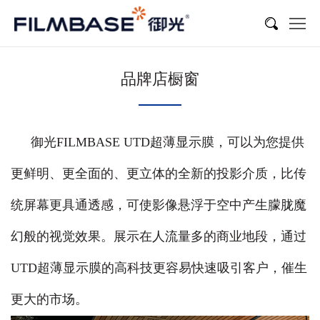
品牌店橱窗
御光FILMBASE UTD超薄显示膜，可以为您提供
更鲜明、更全面的、更立体的全新的投影介质，比传
统屏幕更具通透感，可使影像悬浮于空中产生朦胧魔
幻般的视觉效果。展示在人流量多的商业地段，通过
UTD超薄显示膜的高科技更容易快速吸引客户，催生
更大的市场。