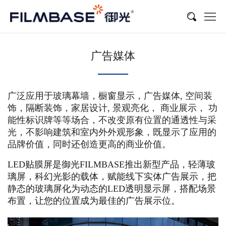
广告媒体
广泛应用于玻璃幕墙，橱窗显示，广告媒体, 空间装
饰，隔断装饰，家居设计, 景观亮化， 商业展示， 功
能性标识牌等等场合，不改变原有位置的通透性与采
光，不影响建筑和室内外外观形象，既显示了应用的
品牌价值，同时还创造更高的商业价值。
LED贴膜屏是御光FILMBASE
推出新型产品，轻薄玻
璃屏，科幻光影的载体，赋能线下实体广告展示，把
静态的玻璃屏化为动态的LED透明显示屏，搭配场景
布置，让您的位置成为最佳的广告展示位。