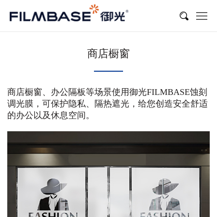
商店橱窗
商店橱窗、办公隔板等场景使用御光FILMBASE蚀刻
调光膜，可保护隐私、隔热遮光，给您创造安全舒适
的办公以及休息空间。