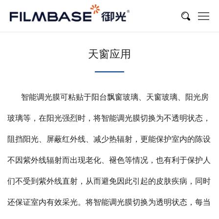
天窗应用
智能调光膜可粘贴于阳台飘窗玻璃、天窗玻璃、阳光房
玻璃等，在阳光强烈时，将智能调光膜切换为不透明状态，
阻挡阳光、屏蔽红外线、减少热辐射，更能保护室内的陈设
不因紫外线辐射而出现老化、褪色等情况，也有利于保护人
们不受到紫外线直射，从而避免因此引起的皮肤疾病，同时
还保证室内有效采光。将智能调光膜切换为透明状态，每当