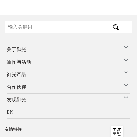
关于御光
新闻与活动
御光产品
合作伙伴
发现御光
EN
友情链接：