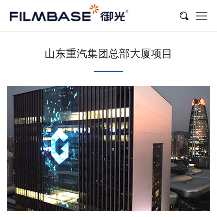
山东重汽集团总部大厦项目