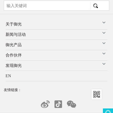
关于御光
新闻与活动
御光产品
合作伙伴
发现御光
EN
友情链接：