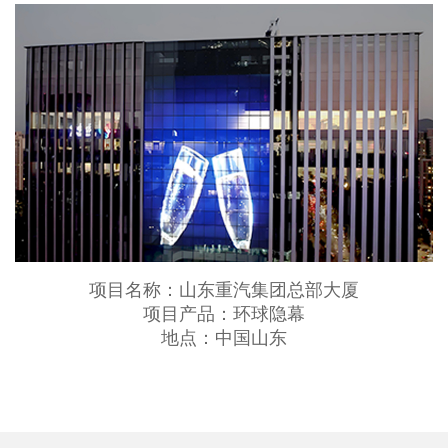
项目名称：山东重汽集团总部大厦
项目产品：环球隐幕
地点：中国山东