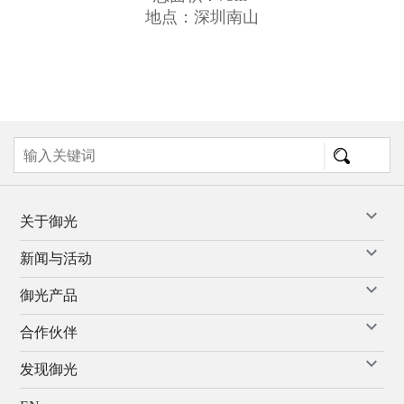
地点：深圳南山
关于御光
新闻与活动
御光产品
合作伙伴
发现御光