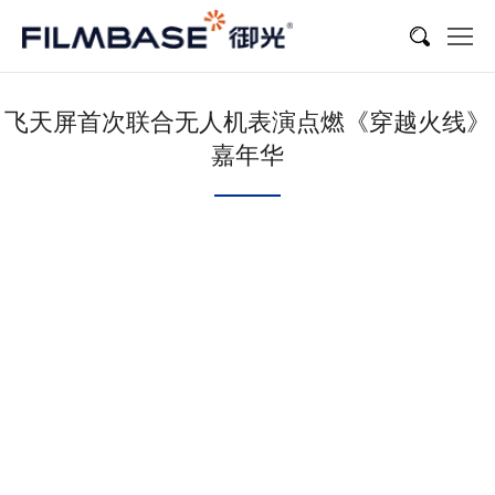
飞天屏首次联合无人机表演点燃《穿越火线》
嘉年华