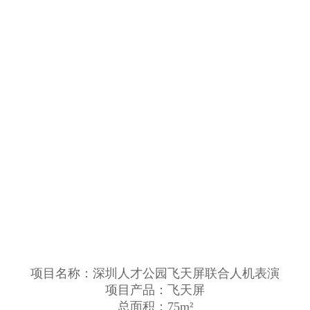
项目名称：深圳人才公园飞天屏联合人机表演
项目产品：飞天屏
总面积：75m²