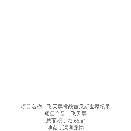
项目名称：飞天屏挑战吉尼斯世界纪录
项目产品：飞天屏
总面积：72.66m²
地点：深圳龙岗