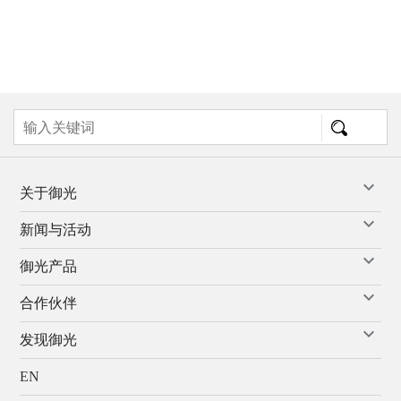
关于御光
新闻与活动
御光产品
合作伙伴
发现御光
EN