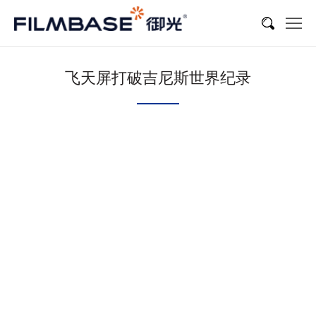
飞天屏打破吉尼斯世界纪录