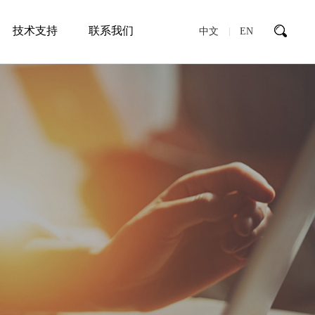
技术支持
联系我们
中文
EN