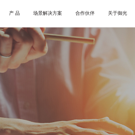
产 品
场景解决方案
合作伙伴
关于御光