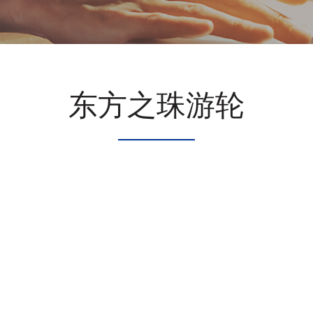
东方之珠游轮