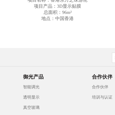
项目名称：香港东方之珠游轮
项目产品：3D显示贴膜
总面积：96m²
地点：中国香港
御光产品
合作伙伴
智能调光
合作伙伴
透明显示
培训与认证
真空玻璃