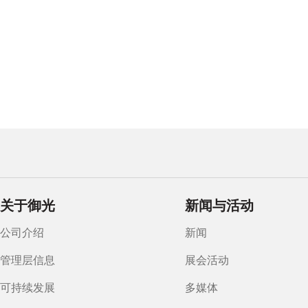
关于御光
新闻与活动
公司介绍
新闻
管理层信息
展会活动
可持续发展
多媒体