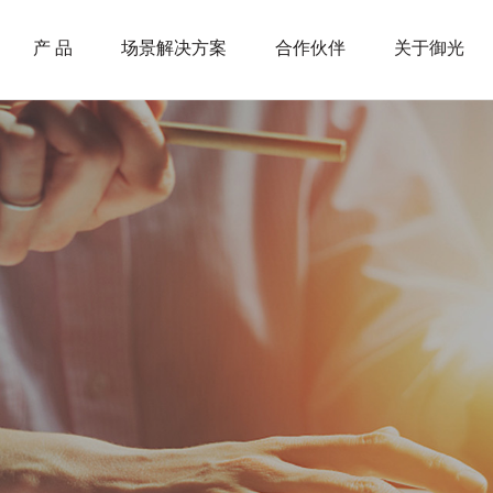
产 品
场景解决方案
合作伙伴
关于御光