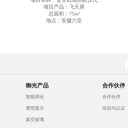
项目名称：金安机场启航仪式
项目产品：飞天屏
总面积：75m²
地点：安徽六安
御光产品
合作伙伴
智能调光
合作伙伴
透明显示
培训与认证
真空玻璃