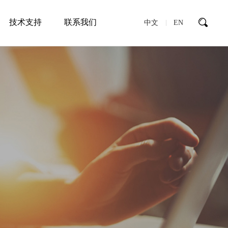
技术支持
联系我们
中文
EN