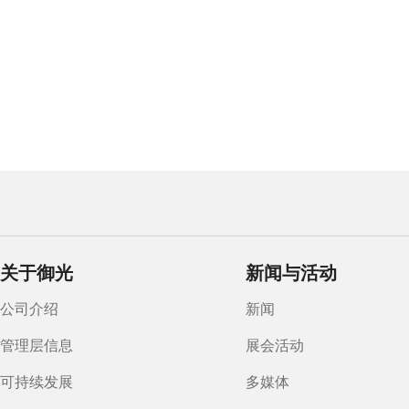
关于御光
新闻与活动
公司介绍
新闻
管理层信息
展会活动
可持续发展
多媒体