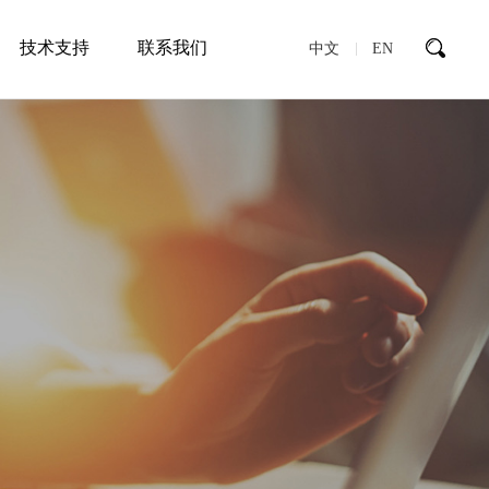
技术支持
联系我们
中文
EN