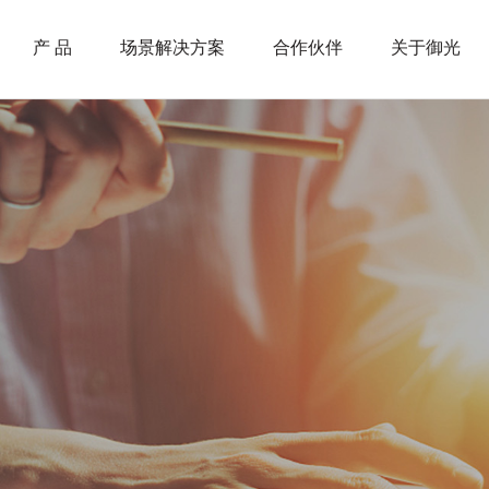
产 品
场景解决方案
合作伙伴
关于御光