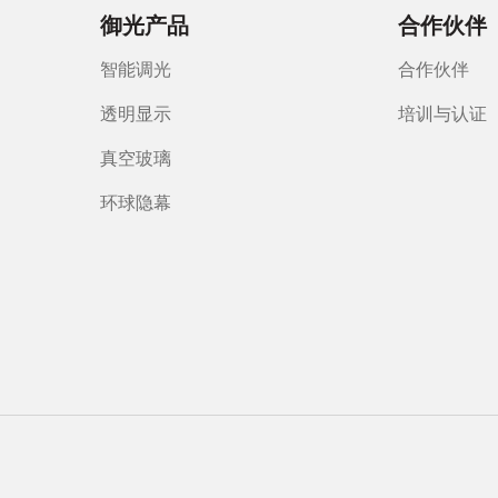
御光产品
合作伙伴
智能调光
合作伙伴
透明显示
培训与认证
真空玻璃
环球隐幕