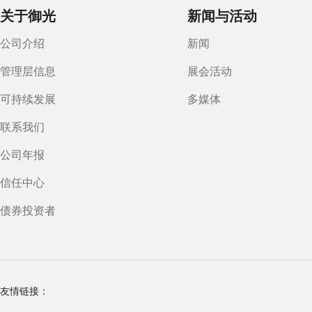
关于御光
新闻与活动
公司介绍
新闻
管理层信息
展会活动
可持续发展
多媒体
联系我们
公司年报
信任中心
债券投资者
友情链接：