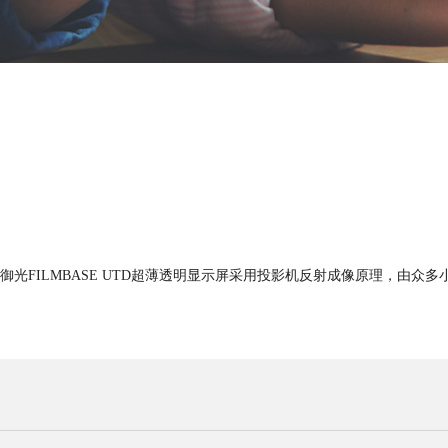
御光FILMBASE UTD超薄透明显示屏采用投影机反射成像原理，